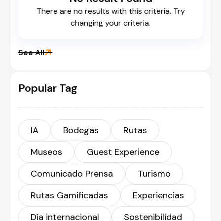
There are no results with this criteria. Try
changing your criteria.

See All
Popular Tag
IA
Bodegas
Rutas
Museos
Guest Experience
Comunicado Prensa
Turismo
Rutas Gamificadas
Experiencias
Día internacional
Sostenibilidad