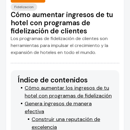
Fidelizacion
Cómo aumentar ingresos de tu
hotel con programas de
fidelización de clientes
Los programas de fidelización de clientes son
herramientas para impulsar el crecimiento y la
expansión de hoteles en todo el mundo.
Índice de contenidos
Cómo aumentar los ingresos de tu
hotel con programas de fidelización
Genera ingresos de manera
efectiva
Construir una reputación de
excelencia