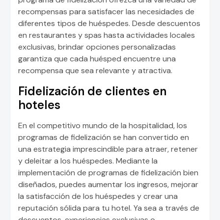
recompensas para satisfacer las necesidades de
diferentes tipos de huéspedes. Desde descuentos
en restaurantes y spas hasta actividades locales
exclusivas, brindar opciones personalizadas
garantiza que cada huésped encuentre una
recompensa que sea relevante y atractiva.
Fidelización de clientes en
hoteles
En el competitivo mundo de la hospitalidad, los
programas de fidelización se han convertido en
una estrategia imprescindible para atraer, retener
y deleitar a los huéspedes. Mediante la
implementación de programas de fidelización bien
diseñados, puedes aumentar los ingresos, mejorar
la satisfacción de los huéspedes y crear una
reputación sólida para tu hotel. Ya sea a través de
descuentos, experiencias exclusivas o