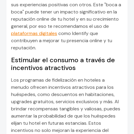
sus experiencias positivas con otros. Este "boca a
boca" puede tener un impacto significativo en la
reputación online de tu hotel y en su crecimiento
general, por eso te recomendamos el uso de
plataformas digitales
como Identify que
contribuyen a mejorar tu presencia online y tu
reputación.
Estimular el consumo a través de
incentivos atractivos
Los programas de fidelización en hoteles a
menudo ofrecen incentivos atractivos para los
huéspedes, como descuentos en habitaciones,
upgrades gratuitos, servicios exclusivos y más. Al
brindar recompensas tangibles y valiosas, puedes
aumentar la probabilidad de que los huéspedes
elijan tu hotel en futuras estancias. Estos
incentivos no solo mejoran la experiencia del