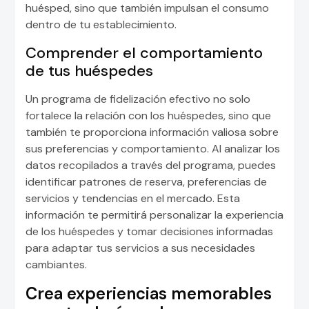
huésped, sino que también impulsan el consumo
dentro de tu establecimiento.
Comprender el comportamiento
de tus huéspedes
Un programa de fidelización efectivo no solo
fortalece la relación con los huéspedes, sino que
también te proporciona información valiosa sobre
sus preferencias y comportamiento. Al analizar los
datos recopilados a través del programa, puedes
identificar patrones de reserva, preferencias de
servicios y tendencias en el mercado. Esta
información te permitirá personalizar la experiencia
de los huéspedes y tomar decisiones informadas
para adaptar tus servicios a sus necesidades
cambiantes.
Crea experiencias memorables