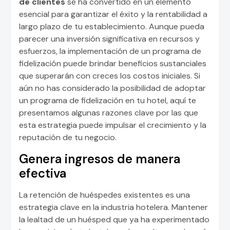
de clientes
se ha convertido en un elemento
esencial para garantizar el éxito y la rentabilidad a
largo plazo de tu establecimiento. Aunque pueda
parecer una inversión significativa en recursos y
esfuerzos, la implementación de un programa de
fidelización puede brindar beneficios sustanciales
que superarán con creces los costos iniciales. Si
aún no has considerado la posibilidad de adoptar
un programa de fidelización en tu hotel, aquí te
presentamos algunas razones clave por las que
esta estrategia puede impulsar el crecimiento y la
reputación de tu negocio.
Genera ingresos de manera
efectiva
La retención de huéspedes existentes es una
estrategia clave en la industria hotelera. Mantener
la lealtad de un huésped que ya ha experimentado