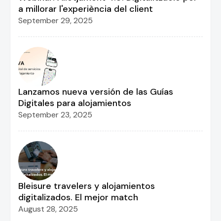
a millorar l'experiència del client
September 29, 2025
Lanzamos nueva versión de las Guías
Digitales para alojamientos
September 23, 2025
Bleisure travelers y alojamientos
digitalizados. El mejor match
August 28, 2025