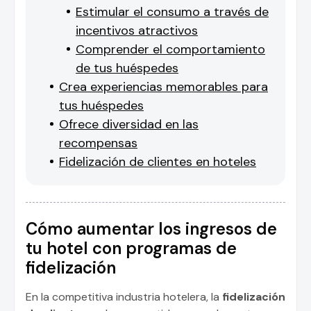
Estimular el consumo a través de
incentivos atractivos
Comprender el comportamiento
de tus huéspedes
Crea experiencias memorables para
tus huéspedes
Ofrece diversidad en las
recompensas
Fidelización de clientes en hoteles
Cómo aumentar los ingresos de
tu hotel con programas de
fidelización
En la competitiva industria hotelera, la
fidelización