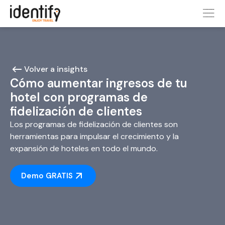
Volver a insights
Cómo aumentar ingresos de tu
hotel con programas de
fidelización de clientes
Los programas de fidelización de clientes son
herramientas para impulsar el crecimiento y la
expansión de hoteles en todo el mundo.
Demo GRATIS