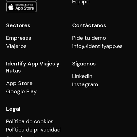
Equipo
Sectores
Contáctanos
Empresas
Pide tu demo
Viajeros
info@identifyapp.es
Identify App Viajes y
Síguenos
Rutas
Linkedin
App Store
Instagram
Google Play
Legal
Política de cookies
Política de privacidad