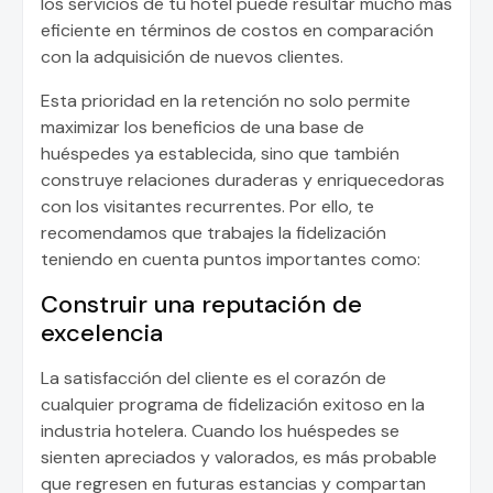
los servicios de tu hotel puede resultar mucho más
eficiente en términos de costos en comparación
con la adquisición de nuevos clientes.
Esta prioridad en la retención no solo permite
maximizar los beneficios de una base de
huéspedes ya establecida, sino que también
construye relaciones duraderas y enriquecedoras
con los visitantes recurrentes. Por ello, te
recomendamos que trabajes la fidelización
teniendo en cuenta puntos importantes como:
Construir una reputación de
excelencia
La satisfacción del cliente es el corazón de
cualquier programa de fidelización exitoso en la
industria hotelera. Cuando los huéspedes se
sienten apreciados y valorados, es más probable
que regresen en futuras estancias y compartan