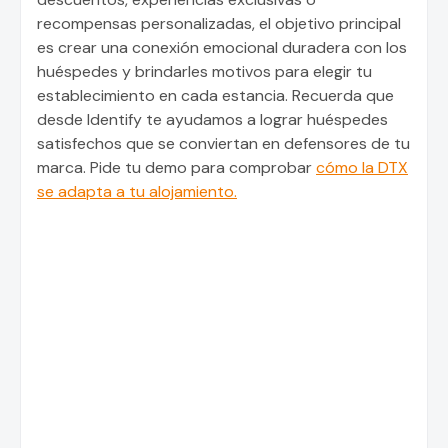
recompensas personalizadas, el objetivo principal
es crear una conexión emocional duradera con los
huéspedes y brindarles motivos para elegir tu
establecimiento en cada estancia. Recuerda que
desde Identify te ayudamos a lograr huéspedes
satisfechos que se conviertan en defensores de tu
marca. Pide tu demo para comprobar
cómo la DTX
se adapta a tu alojamiento.
Solicitar demostración