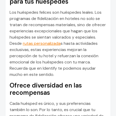
para tus huéspedes
Los huéspedes felices son huéspedes leales. Los
programas de fidelización en hoteles no solo se
tratan de recompensas materiales, sino de ofrecer
experiencias excepcionales que hagan que los
huéspedes se sientan valorados y especiales.
Desde
rutas personalizada
s hasta actividades
exclusivas, estas experiencias mejoran la
percepción de tu hotel y refuerzan la conexión
emocional de los huéspedes con tu marca.
Recuerda que en Identify te podemos ayudar
mucho en este sentido.
Ofrece diversidad en las
recompensas
Cada huésped es único, y sus preferencias
también lo son. Por lo tanto, es crucial que tu
programa de fidelización ofrezca una variedad de