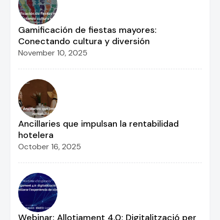
Gamificación de fiestas mayores:
Conectando cultura y diversión
November 10, 2025
Ancillaries que impulsan la rentabilidad
hotelera
October 16, 2025
Webinar: Allotjament 4.0: Digitalització per