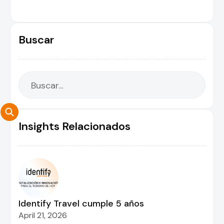
Buscar
Insights Relacionados
Identify Travel cumple 5 años
April 21, 2026