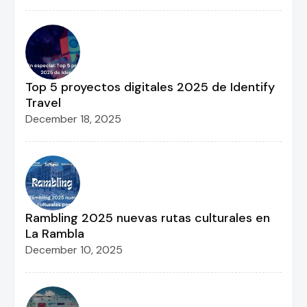
Top 5 proyectos digitales 2025 de Identify
Travel
December 18, 2025
Rambling 2025 nuevas rutas culturales en
La Rambla
December 10, 2025