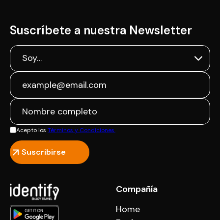
Suscríbete a nuestra Newsletter
Acepto los
Términos y Condiciones.
Compañía
Home