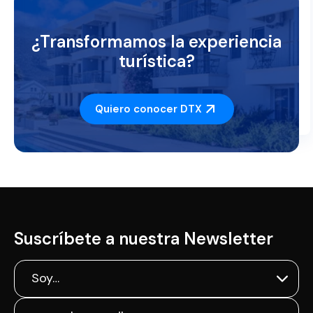
¿Transformamos la experiencia
turística?
Quiero conocer DTX
Suscríbete a nuestra Newsletter