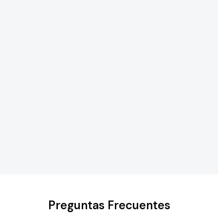
Preguntas Frecuentes