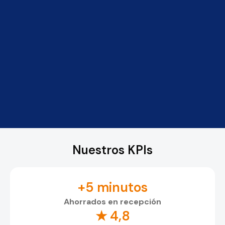
Nuestros KPIs
+5 minutos
Ahorrados en recepción
★ 4,8