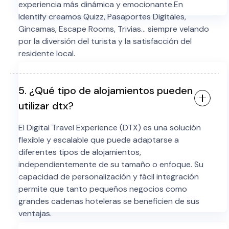
experiencia más dinámica y emocionante.En
Identify creamos Quizz, Pasaportes Digitales,
Gincamas, Escape Rooms, Trivias… siempre velando
por la diversión del turista y la satisfacción del
residente local.
5. ¿Qué tipo de alojamientos pueden
utilizar dtx?
El Digital Travel Experience (DTX) es una solución
flexible y escalable que puede adaptarse a
diferentes tipos de alojamientos,
independientemente de su tamaño o enfoque. Su
capacidad de personalización y fácil integración
permite que tanto pequeños negocios como
grandes cadenas hoteleras se beneficien de sus
ventajas.