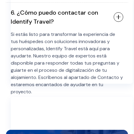
6. ¿Cómo puedo contactar con
Identify Travel?
Si estás listo para transformar la experiencia de
tus huéspedes con soluciones innovadoras y
personalizadas, Identify Travel está aquí para
ayudarte. Nuestro equipo de expertos está
disponible para responder todas tus preguntas y
guiarte en el proceso de digitalización de tu
alojamiento. Escríbenos al apartado de Contacto y
estaremos encantados de ayudarte en tu
proyecto.