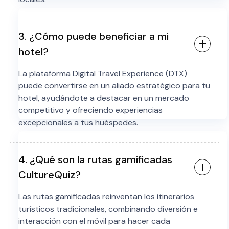
3. ¿Cómo puede beneficiar a mi
hotel?
La plataforma Digital Travel Experience (DTX)
puede convertirse en un aliado estratégico para tu
hotel, ayudándote a destacar en un mercado
competitivo y ofreciendo experiencias
excepcionales a tus huéspedes.
4. ¿Qué son la rutas gamificadas
CultureQuiz?
Las rutas gamificadas reinventan los itinerarios
turísticos tradicionales, combinando diversión e
interacción con el móvil para hacer cada