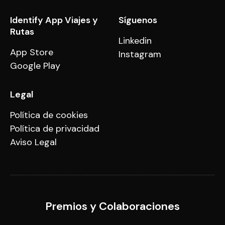
Identify App Viajes y
Síguenos
Rutas
Linkedin
App Store
Instagram
Google Play
Legal
Política de cookies
Política de privacidad
Aviso Legal
Premios y Colaboraciones