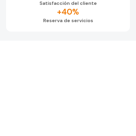
Satisfacción del cliente
+40%
Reserva de servicios