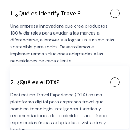
1. ¿Qué es Identify Travel?
Una empresa innovadora que crea productos
100% digitales para ayudar a las marcas a
diferenciarse, a innovar y a lograr un turismo más
sostenible para todos. Desarrollamos e
implementamos soluciones adaptadas a las
necesidades de cada cliente.
2. ¿Qué es el DTX?
Destination Travel Experience (DTX) es una
plataforma digital para empresas travel que
combina tecnología, inteligencia turística y
recomendaciones de proximidad para ofrecer
experiencias únicas adaptadas a visitantes y
locales.