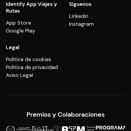
Identify App Viajes y
Síguenos
Rutas
Linkedin
App Store
Instagram
Google Play
Legal
Política de cookies
Política de privacidad
Aviso Legal
Premios y Colaboraciones