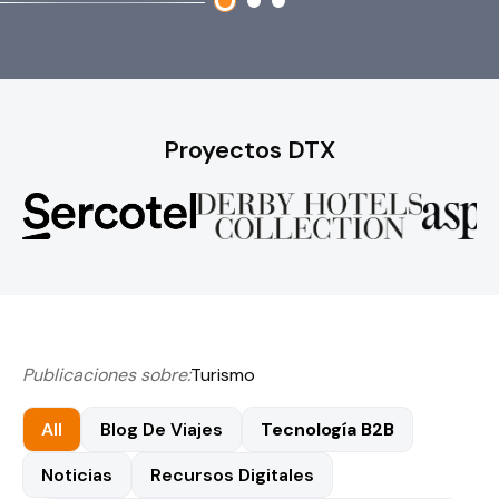
Proyectos DTX
Publicaciones sobre:
Turismo
All
Blog De Viajes
Tecnología B2B
Noticias
Recursos Digitales