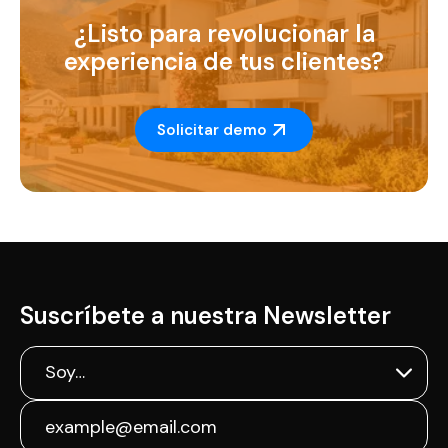
¿Listo para revolucionar la
experiencia de tus clientes?
Solicitar demo
Suscríbete a nuestra Newsletter